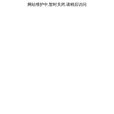
网站维护中,暂时关闭.请稍后访问